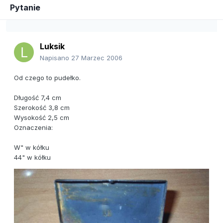
Pytanie
Luksik
Napisano
27 Marzec 2006
Od czego to pudełko.
Długość 7,4 cm
Szerokość 3,8 cm
Wysokość 2,5 cm
Oznaczenia:
W" w kółku
44" w kółku