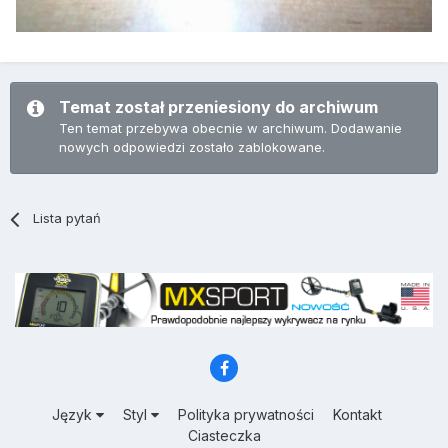
Temat został przeniesiony do archiwum
Ten temat przebywa obecnie w archiwum. Dodawanie
nowych odpowiedzi zostało zablokowane.
Lista pytań
Język
Styl
Polityka prywatności
Kontakt
Ciasteczka