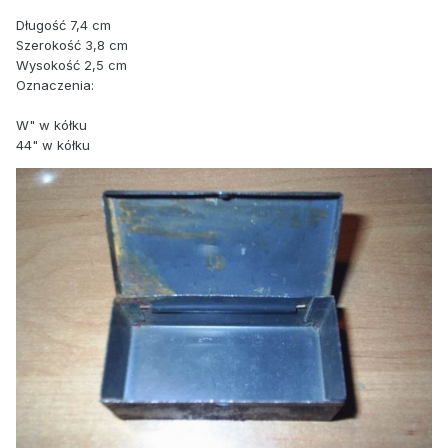
Długość 7,4 cm
Szerokość 3,8 cm
Wysokość 2,5 cm
Oznaczenia:
W" w kółku
44" w kółku