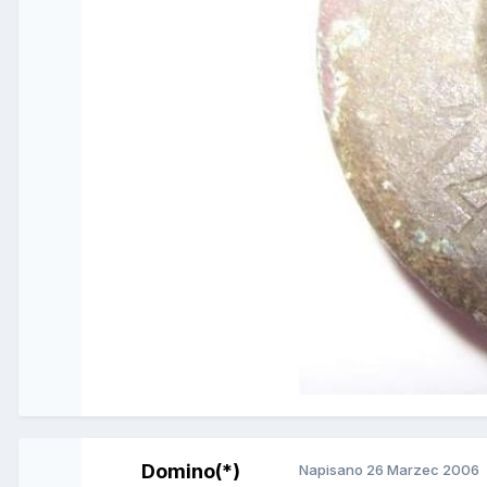
Domino(*)
Napisano
26 Marzec 2006