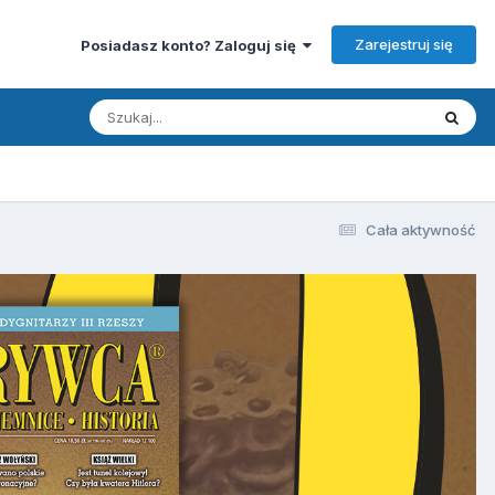
Zarejestruj się
Posiadasz konto? Zaloguj się
Cała aktywność