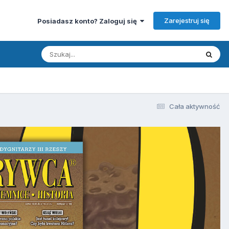
Zarejestruj się
Posiadasz konto? Zaloguj się
Cała aktywność