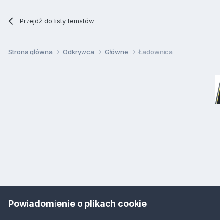
Przejdź do listy tematów
Strona główna
Odkrywca
Główne
Ładownica
Powiadomienie o plikach cookie