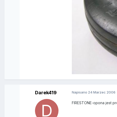
Darek419
Napisano
24 Marzec 2006
FIRESTONE-opona jest pr