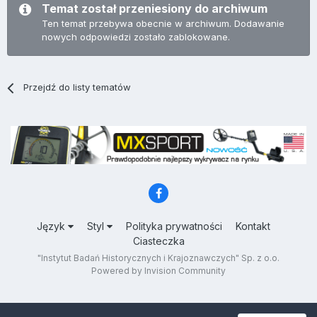
Temat został przeniesiony do archiwum
Ten temat przebywa obecnie w archiwum. Dodawanie
nowych odpowiedzi zostało zablokowane.
Przejdź do listy tematów
Język
Styl
Polityka prywatności
Kontakt
Ciasteczka
"Instytut Badań Historycznych i Krajoznawczych" Sp. z o.o.
Powered by Invision Community