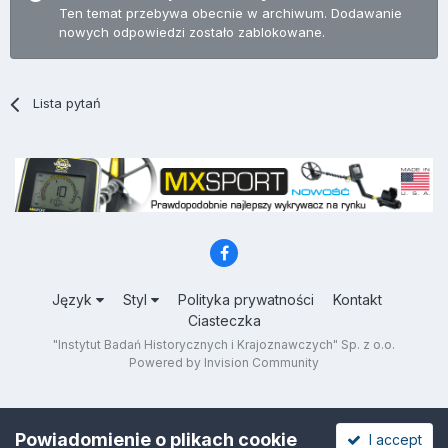
Ten temat przebywa obecnie w archiwum. Dodawanie
nowych odpowiedzi zostało zablokowane.
Lista pytań
Język
Styl
Polityka prywatności
Kontakt
Ciasteczka
"Instytut Badań Historycznych i Krajoznawczych" Sp. z o.o.
Powered by Invision Community
Powiadomienie o plikach cookie
I accept