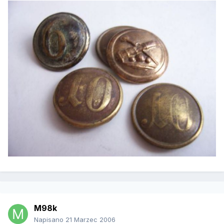
M98k
Napisano
21 Marzec 2006