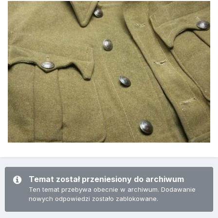
Temat został przeniesiony do archiwum
Ten temat przebywa obecnie w archiwum. Dodawanie
nowych odpowiedzi zostało zablokowane.