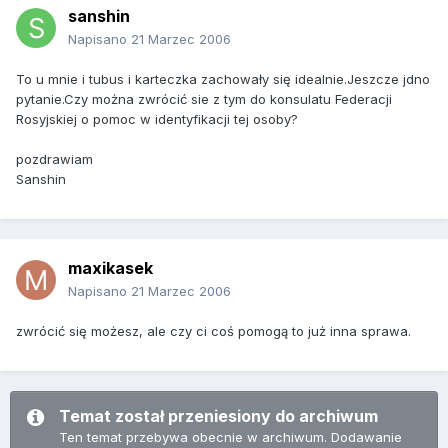
sanshin
Napisano
21 Marzec 2006
To u mnie i tubus i karteczka zachowały się idealnie.Jeszcze jdno
pytanie.Czy można zwrócić sie z tym do konsulatu Federacji
Rosyjskiej o pomoc w identyfikacji tej osoby?
pozdrawiam
Sanshin
maxikasek
Napisano
21 Marzec 2006
zwrócić się możesz, ale czy ci coś pomogą to już inna sprawa.
Temat został przeniesiony do archiwum
Ten temat przebywa obecnie w archiwum. Dodawanie