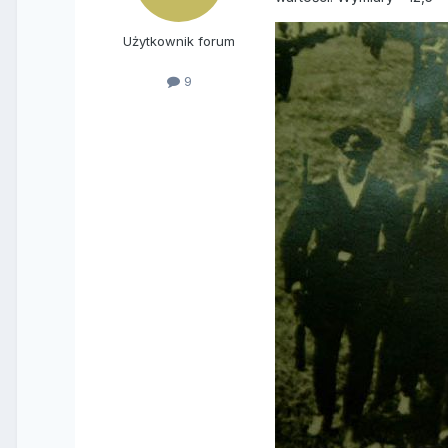
Użytkownik forum
9