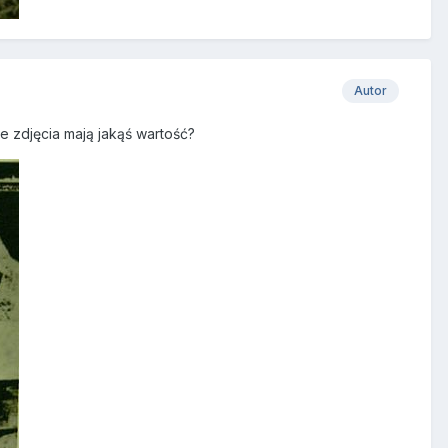
Autor
e zdjęcia mają jakąś wartość?