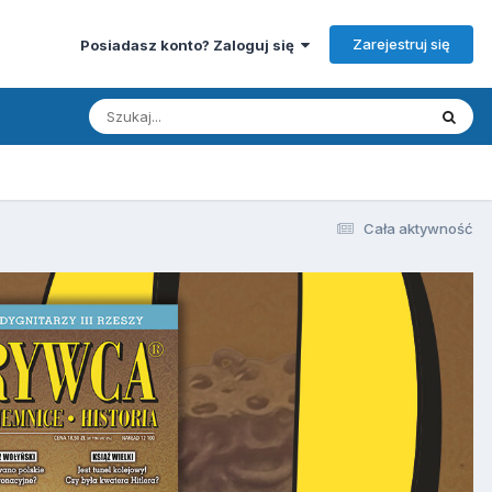
Zarejestruj się
Posiadasz konto? Zaloguj się
Cała aktywność