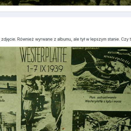
zdjęcie. Również wyrwane z albumu, ale tył w lepszym stanie. Czy t