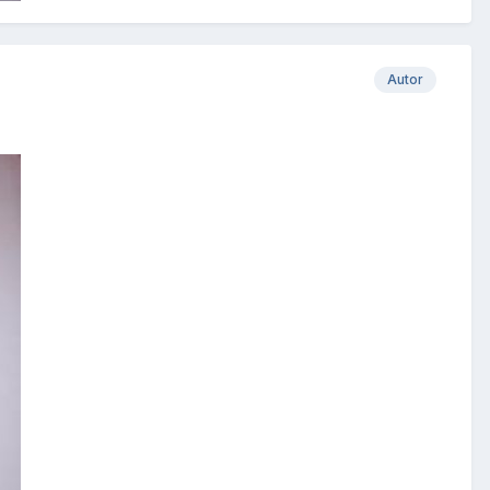
Autor