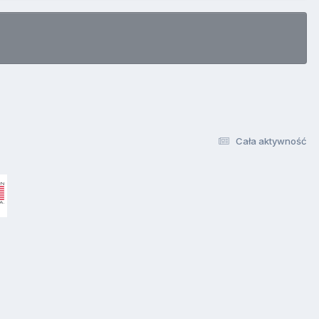
Cała aktywność