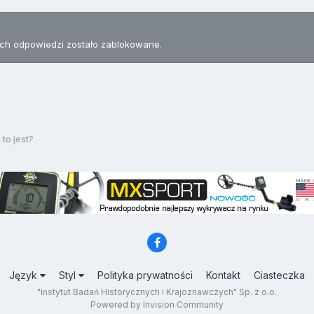
h odpowiedzi zostało zablokowane.
 to jest?
Język
Styl
Polityka prywatności
Kontakt
Ciasteczka
"Instytut Badań Historycznych i Krajoznawczych" Sp. z o.o.
Powered by Invision Community