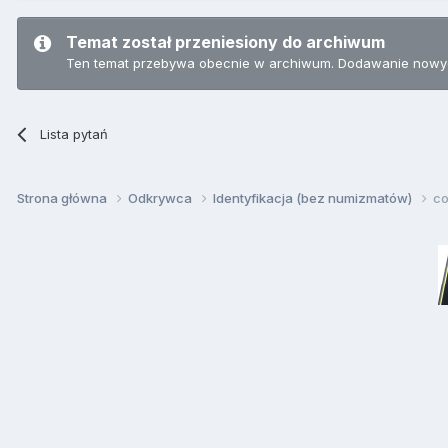
Temat został przeniesiony do archiwum
Ten temat przebywa obecnie w archiwum. Dodawanie nowyc
Lista pytań
Strona główna
Odkrywca
Identyfikacja (bez numizmatów)
co