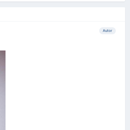
Autor