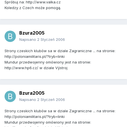
Spróbuj na: http://www.valka.cz
Koledzy z Czech może pomogą.
Bzura2005
Napisano
2 Styczeń 2006
Strony czeskich klubów sa w dziale Zagraniczne ... na stronie:
http://poloniamilitaris.pl/?tryb=linki
Mundur przedwojenny omówiony jest na stronie:
http://www.hp6.cz/ w dziale Výstroj
Bzura2005
Napisano
2 Styczeń 2006
Strony czeskich klubów sa w dziale Zagraniczne ... na stronie:
http://poloniamilitaris.pl/?tryb=linki
Mundur przedwojenny omówiony jest na stronie: