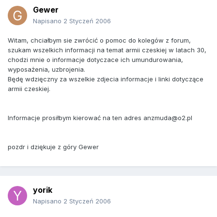
Gewer
Napisano
2 Styczeń 2006
Witam, chciałbym sie zwrócić o pomoc do kolegów z forum,
szukam wszelkich informacji na temat armii czeskiej w latach 30,
chodzi mnie o informacje dotyczace ich umundurowania,
wyposażenia, uzbrojenia.
Będę wdzięczny za wszelkie zdjecia informacje i linki dotyczące
armii czeskiej.
Informacje prosiłbym kierować na ten adres anzmuda@o2.pl
pozdr i dziękuje z góry Gewer
yorik
Napisano
2 Styczeń 2006