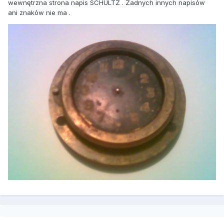
wewnętrzna strona napis SCHULTZ . Zadnych innych napisów
ani znaków nie ma .