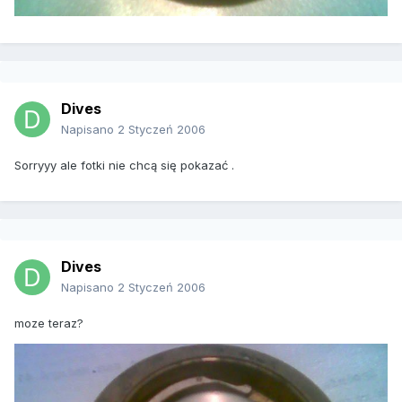
Dives
Napisano
2 Styczeń 2006
Sorryyy ale fotki nie chcą się pokazać .
Dives
Napisano
2 Styczeń 2006
moze teraz?