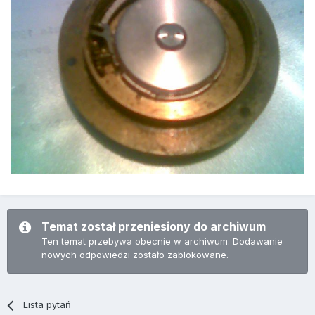
Temat został przeniesiony do archiwum
Ten temat przebywa obecnie w archiwum. Dodawanie
nowych odpowiedzi zostało zablokowane.
Lista pytań