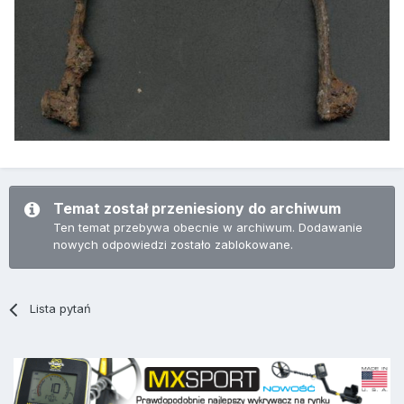
Temat został przeniesiony do archiwum
Ten temat przebywa obecnie w archiwum. Dodawanie
nowych odpowiedzi zostało zablokowane.
Lista pytań