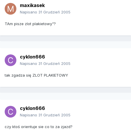
maxikasek
Napisano
31 Grudzień 2005
TAm pisze zlot plakietowy"?
cyklon666
Napisano
31 Grudzień 2005
tak zgadza się ZLOT PLAKIETOWY
cyklon666
Napisano
31 Grudzień 2005
czy ktoś orientuje sie co to za zjazd?