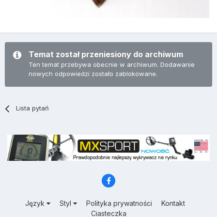
Temat został przeniesiony do archiwum
Ten temat przebywa obecnie w archiwum. Dodawanie
nowych odpowiedzi zostało zablokowane.
Lista pytań
Język
Styl
Polityka prywatności
Kontakt
Ciasteczka