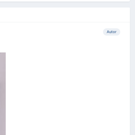
Autor