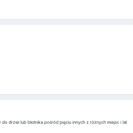
5
do drzwi lub błotnika pośród pięciu innych z różnych miejsc i lat