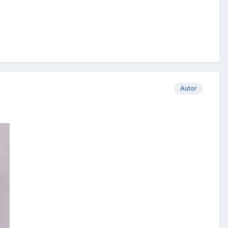
Autor