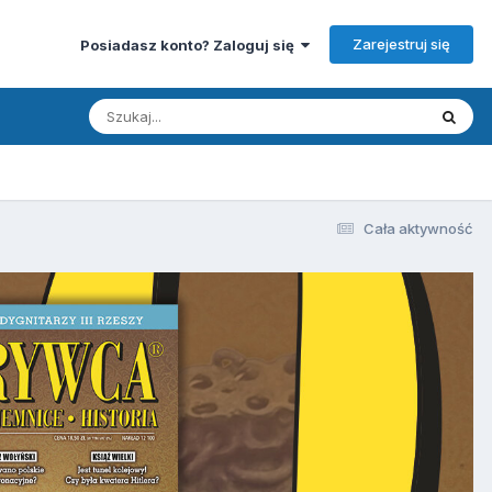
Zarejestruj się
Posiadasz konto? Zaloguj się
Cała aktywność