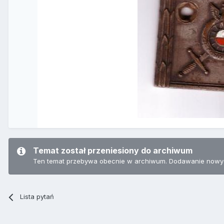
Temat został przeniesiony do archiwum
Ten temat przebywa obecnie w archiwum. Dodawanie nowyc
Lista pytań