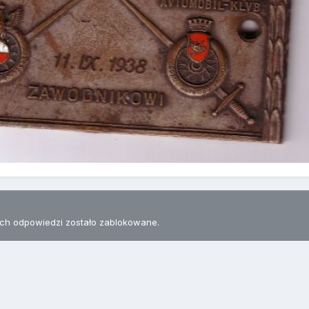
h odpowiedzi zostało zablokowane.