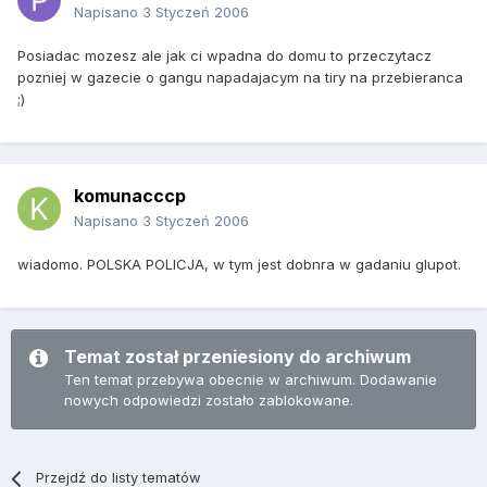
Napisano
3 Styczeń 2006
Posiadac mozesz ale jak ci wpadna do domu to przeczytacz
pozniej w gazecie o gangu napadajacym na tiry na przebieranca
;)
komunacccp
Napisano
3 Styczeń 2006
wiadomo. POLSKA POLICJA, w tym jest dobnra w gadaniu glupot.
Temat został przeniesiony do archiwum
Ten temat przebywa obecnie w archiwum. Dodawanie
nowych odpowiedzi zostało zablokowane.
Przejdź do listy tematów