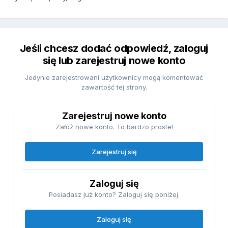
Jeśli chcesz dodać odpowiedź, zaloguj
się lub zarejestruj nowe konto
Jedynie zarejestrowani użytkownicy mogą komentować
zawartość tej strony.
Zarejestruj nowe konto
Załóż nowe konto. To bardzo proste!
Zarejestruj się
Zaloguj się
Posiadasz już konto? Zaloguj się poniżej.
Zaloguj się