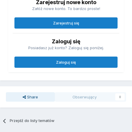
Zarejestruj nowe konto
Załóż nowe konto. To bardzo proste!
Zarejestruj się
Zaloguj się
Posiadasz już konto? Zaloguj się poniżej.
Zaloguj się
Share
Obserwujący
0
Przejdź do listy tematów