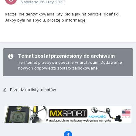
Napisano
26 Luty 2023
Raczej nieidentyfikowalna. Styl bicia jak najbardziej gdański.
Jakby była na zbyciu, proszę o informację.
Temat został przeniesiony do archiwum
Ten temat przebywa obecnie w archiwum. Dodawanie
nowych odpowiedzi zostało zablokowane.
Przejdź do listy tematów