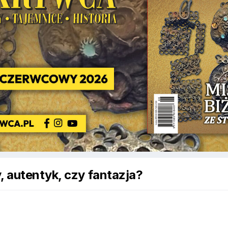
, autentyk, czy fantazja?