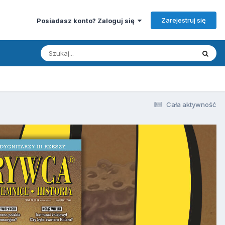
Zarejestruj się
Posiadasz konto? Zaloguj się
Cała aktywność