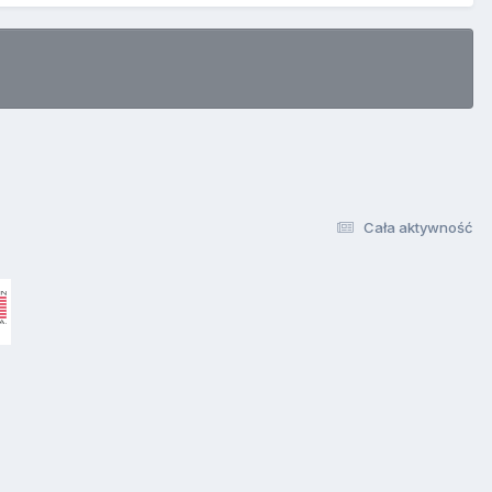
Cała aktywność