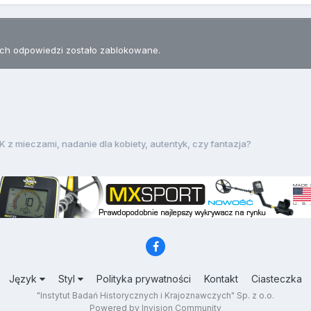
h odpowiedzi zostało zablokowane.
K z mieczami, nadanie dla kobiety, autentyk, czy fantazja?
Język
Styl
Polityka prywatności
Kontakt
Ciasteczka
"Instytut Badań Historycznych i Krajoznawczych" Sp. z o.o.
Powered by Invision Community