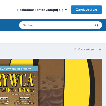
Zarejestruj się
Posiadasz konto? Zaloguj się
Cała aktywność