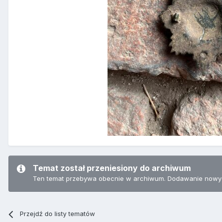
Temat został przeniesiony do archiwum
Ten temat przebywa obecnie w archiwum. Dodawanie nowyc
Przejdź do listy tematów