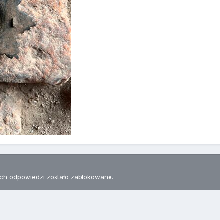
h odpowiedzi zostało zablokowane.