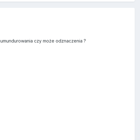
eść umundurowania czy może odznaczenia ?