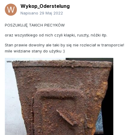
Wykop_Oderstelung
Napisano
29 Maj 2022
POSZUKUJĘ TAKICH PIECYKÓW
oraz wszystkiego od nich czyli klapki, ruszty, nóżki itp.
Stan prawie dowolny ale taki by się nie rozleciał w transporcie!
mile widziane stany do użytku
:)