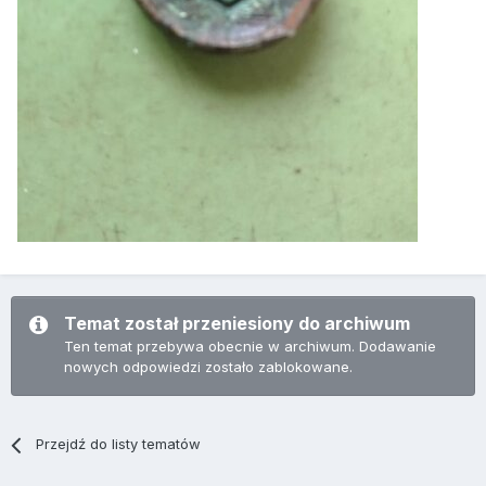
Temat został przeniesiony do archiwum
Ten temat przebywa obecnie w archiwum. Dodawanie
nowych odpowiedzi zostało zablokowane.
Przejdź do listy tematów