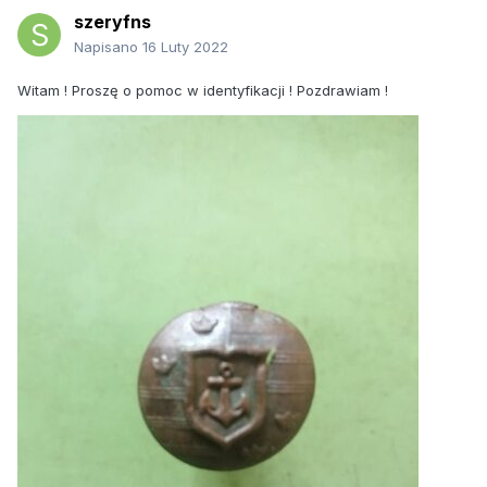
szeryfns
Napisano
16 Luty 2022
Witam ! Proszę o pomoc w identyfikacji ! Pozdrawiam !