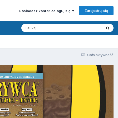
Zarejestruj się
Posiadasz konto? Zaloguj się
Cała aktywność