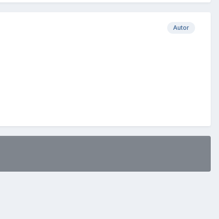
Autor