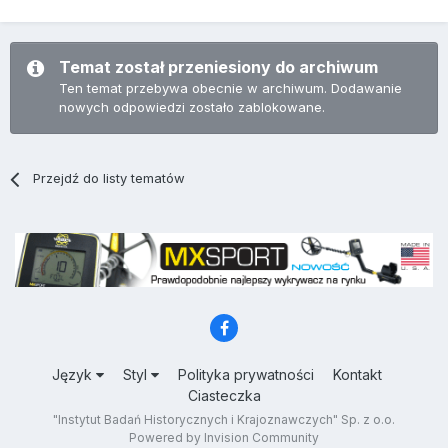
Temat został przeniesiony do archiwum
Ten temat przebywa obecnie w archiwum. Dodawanie
nowych odpowiedzi zostało zablokowane.
Przejdź do listy tematów
Język
Styl
Polityka prywatności
Kontakt
Ciasteczka
"Instytut Badań Historycznych i Krajoznawczych" Sp. z o.o.
Powered by Invision Community