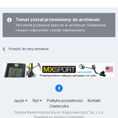
Temat został przeniesiony do archiwum
Ten temat przebywa obecnie w archiwum. Dodawanie
nowych odpowiedzi zostało zablokowane.
Przejdź do listy tematów
Język
Styl
Polityka prywatności
Kontakt
Ciasteczka
"Instytut Badań Historycznych i Krajoznawczych" Sp. z o.o.
Powered by Invision Community