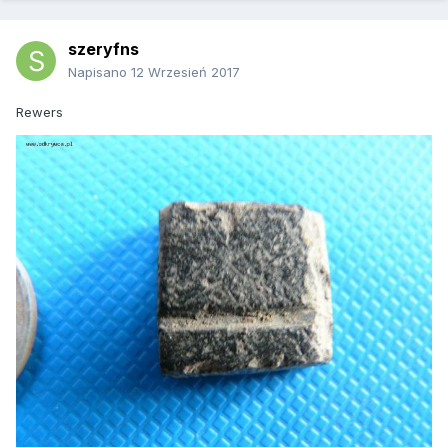
szeryfns
Napisano
12 Wrzesień 2017
Rewers