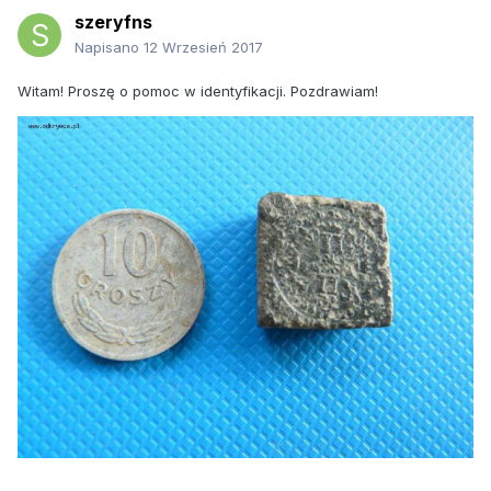
szeryfns
Napisano
12 Wrzesień 2017
Witam! Proszę o pomoc w identyfikacji. Pozdrawiam!