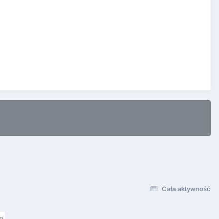
Cała aktywność