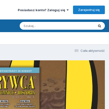
Zarejestruj się
Posiadasz konto? Zaloguj się
Cała aktywność