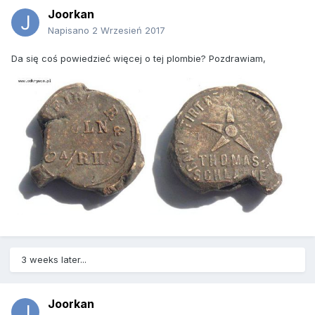
Joorkan
Napisano
2 Wrzesień 2017
Da się coś powiedzieć więcej o tej plombie? Pozdrawiam,
3 weeks later...
Joorkan