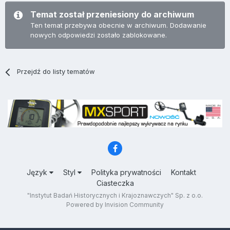
Temat został przeniesiony do archiwum
Ten temat przebywa obecnie w archiwum. Dodawanie
nowych odpowiedzi zostało zablokowane.
Przejdź do listy tematów
Język
Styl
Polityka prywatności
Kontakt
Ciasteczka
"Instytut Badań Historycznych i Krajoznawczych" Sp. z o.o.
Powered by Invision Community