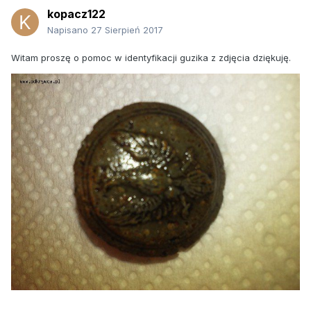
kopacz122
Napisano
27 Sierpień 2017
Witam proszę o pomoc w identyfikacji guzika z zdjęcia dziękuję.