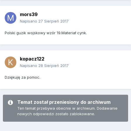
mors39
Napisano
27 Sierpień 2017
Polski guzik wojskowy wzór 19.Materiał cynk.
kopacz122
Napisano
28 Sierpień 2017
Dziękuję za pomoc.
Temat został przeniesiony do archiwum
Ten temat przebywa obecnie w archiwum. Dodawanie
nowych odpowiedzi zostało zablokowane.