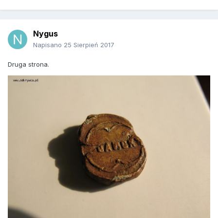
Nygus
Napisano
25 Sierpień 2017
Druga strona.