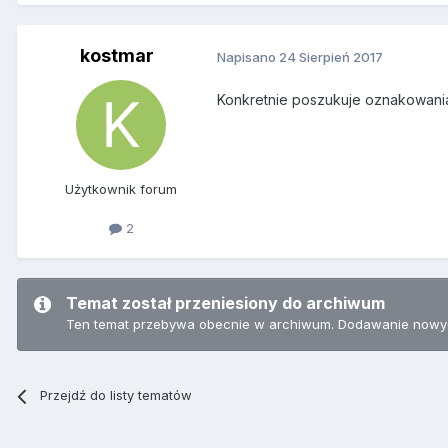
kostmar
Napisano
24 Sierpień 2017
Konkretnie poszukuje oznakowani
Użytkownik forum
2
Temat został przeniesiony do archiwum
Ten temat przebywa obecnie w archiwum. Dodawanie nowyc
Przejdź do listy tematów