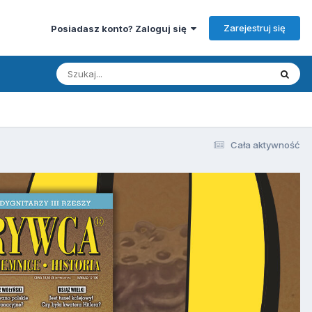
Zarejestruj się
Posiadasz konto? Zaloguj się
Cała aktywność