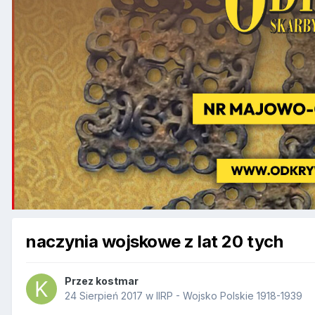
naczynia wojskowe z lat 20 tych
Przez
kostmar
24 Sierpień 2017
w
IIRP - Wojsko Polskie 1918-1939