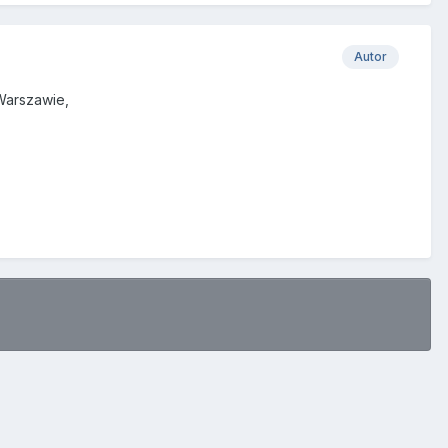
Autor
Warszawie,