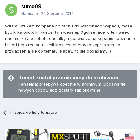
sumo09
Napisano
24 Sierpień 2017
Witam. Szukam kompana po fachu do wspolnego wypadu, moze
byc kilka osob. Im wiecej tym weselej. Ogolnie jade w ten week
nad morze ale sobote chcialbym poswiecic na kopanie I poznanie
histori tego regionu. Jesli ktos jest chetny to zapraszam do
przylaczenia sie do tematu. Napewno sie dogadamy :)
Temat został przeniesiony do archiwum
Ten temat przebywa obecnie w archiwum. Dodawanie
nowych odpowiedzi zostało zablokowane.
Przejdź do listy tematów