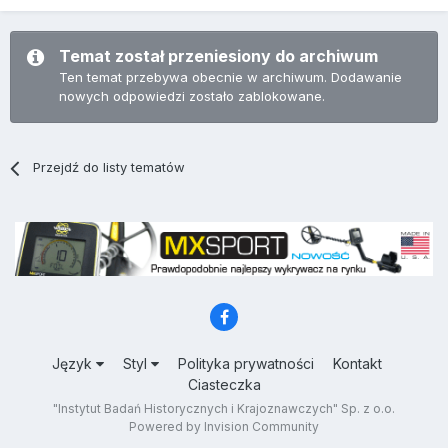
Temat został przeniesiony do archiwum
Ten temat przebywa obecnie w archiwum. Dodawanie
nowych odpowiedzi zostało zablokowane.
Przejdź do listy tematów
Język
Styl
Polityka prywatności
Kontakt
Ciasteczka
"Instytut Badań Historycznych i Krajoznawczych" Sp. z o.o.
Powered by Invision Community