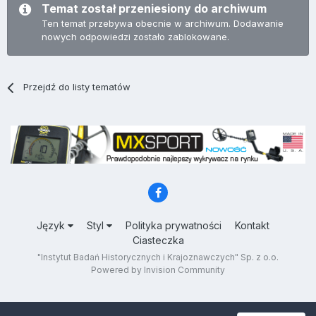
Temat został przeniesiony do archiwum
Ten temat przebywa obecnie w archiwum. Dodawanie
nowych odpowiedzi zostało zablokowane.
Przejdź do listy tematów
Język
Styl
Polityka prywatności
Kontakt
Ciasteczka
"Instytut Badań Historycznych i Krajoznawczych" Sp. z o.o.
Powered by Invision Community