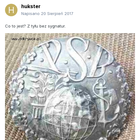
hukster
Napisano
20 Sierpień 2017
Co to jest? Z tyłu bez sygnatur.