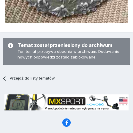
Temat został przeniesiony do archiwum
Ten temat przebywa obecnie w archiwum. Dodawanie
nowych odpowiedzi zostało zablokowane.
Przejdź do listy tematów