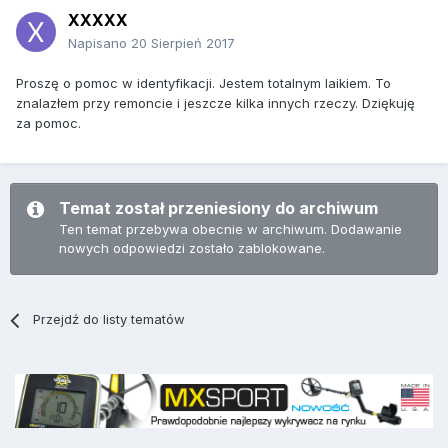
XXXXX
Napisano
20 Sierpień 2017
Proszę o pomoc w identyfikacji. Jestem totalnym laikiem. To
znalazłem przy remoncie i jeszcze kilka innych rzeczy. Dziękuję
za pomoc.
Temat został przeniesiony do archiwum
Ten temat przebywa obecnie w archiwum. Dodawanie
nowych odpowiedzi zostało zablokowane.
Przejdź do listy tematów