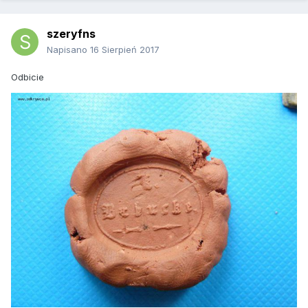
szeryfns
Napisano
16 Sierpień 2017
Odbicie