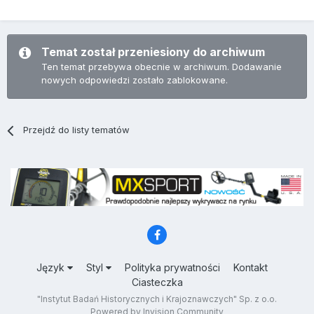
Temat został przeniesiony do archiwum
Ten temat przebywa obecnie w archiwum. Dodawanie
nowych odpowiedzi zostało zablokowane.
Przejdź do listy tematów
Język
Styl
Polityka prywatności
Kontakt
Ciasteczka
"Instytut Badań Historycznych i Krajoznawczych" Sp. z o.o.
Powered by Invision Community