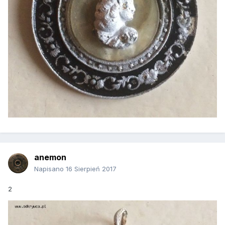
anemon
Napisano
16 Sierpień 2017
2