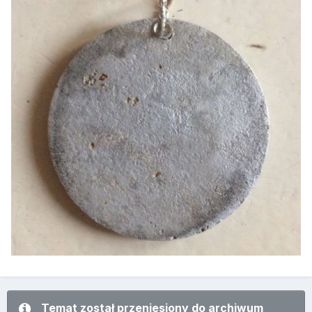
Temat został przeniesiony do archiwum