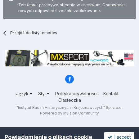
Ten temat przebywa obecnie w archiwum. Dodawanie
nowych odpowiedzi zostało zablokowane.
Przejdź do listy tematów
Język
Styl
Polityka prywatności
Kontakt
Ciasteczka
"Instytut Badań Historycznych i Krajoznawczych" Sp. z o.o.
Powered by Invision Community
Powiadomienie o plikach cookie
I accept