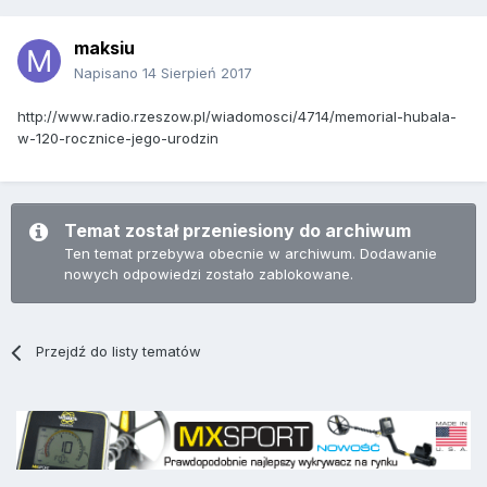
maksiu
Napisano
14 Sierpień 2017
http://www.radio.rzeszow.pl/wiadomosci/4714/memorial-hubala-
w-120-rocznice-jego-urodzin
Temat został przeniesiony do archiwum
Ten temat przebywa obecnie w archiwum. Dodawanie
nowych odpowiedzi zostało zablokowane.
Przejdź do listy tematów