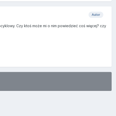
Autor
ocyklowy. Czy ktoś może mi o nim powiedzieć coś więcej? czy