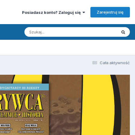
Zarejestruj się
Posiadasz konto? Zaloguj się
Cała aktywność