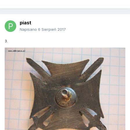
piast
Napisano
6 Sierpień 2017
3.