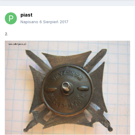
piast
Napisano
6 Sierpień 2017
2.