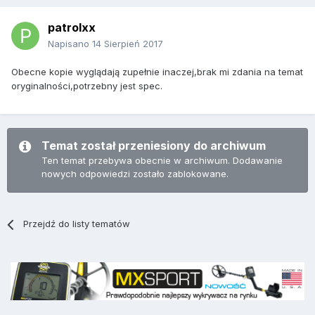
patrolxx
Napisano
14 Sierpień 2017
Obecne kopie wyglądają zupełnie inaczej,brak mi zdania na temat
oryginalności,potrzebny jest spec.
Temat został przeniesiony do archiwum
Ten temat przebywa obecnie w archiwum. Dodawanie
nowych odpowiedzi zostało zablokowane.
Przejdź do listy tematów