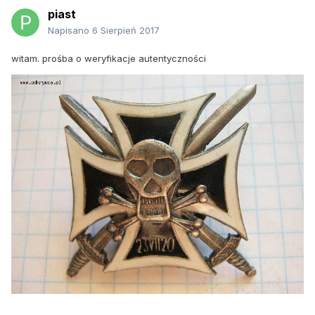
piast
Napisano
6 Sierpień 2017
witam. prośba o weryfikacje autentyczności