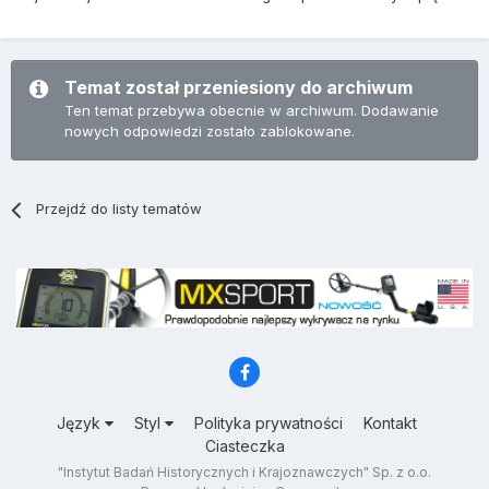
Temat został przeniesiony do archiwum
Ten temat przebywa obecnie w archiwum. Dodawanie
nowych odpowiedzi zostało zablokowane.
Przejdź do listy tematów
Język
Styl
Polityka prywatności
Kontakt
Ciasteczka
"Instytut Badań Historycznych i Krajoznawczych" Sp. z o.o.