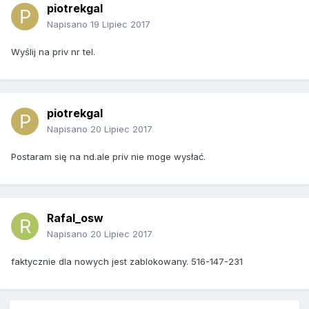
piotrekgal
Napisano
19 Lipiec 2017
Wyślij na priv nr tel.
piotrekgal
Napisano
20 Lipiec 2017
Postaram się na nd.ale priv nie moge wysłać.
Rafal_osw
Napisano
20 Lipiec 2017
faktycznie dla nowych jest zablokowany. 516-147-231