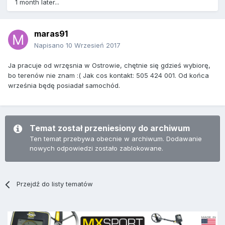
1 month later...
maras91
Napisano
10 Wrzesień 2017
Ja pracuje od wrzęsnia w Ostrowie, chętnie się gdzieś wybiorę,
bo terenów nie znam :( Jak cos kontakt: 505 424 001. Od końca
września będę posiadał samochód.
Temat został przeniesiony do archiwum
Ten temat przebywa obecnie w archiwum. Dodawanie
nowych odpowiedzi zostało zablokowane.
Przejdź do listy tematów