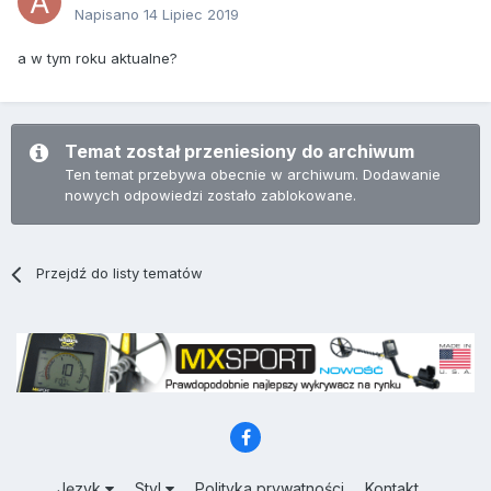
Napisano
14 Lipiec 2019
a w tym roku aktualne?
Temat został przeniesiony do archiwum
Ten temat przebywa obecnie w archiwum. Dodawanie
nowych odpowiedzi zostało zablokowane.
Przejdź do listy tematów
Język
Styl
Polityka prywatności
Kontakt