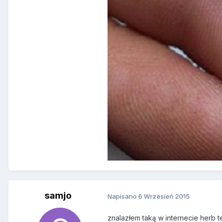
samjo
Napisano
6 Wrzesień 2015
znalazłem taką w internecie herb 