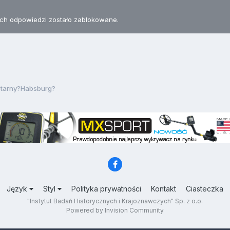
h odpowiedzi zostało zablokowane.
tarny?Habsburg?
Język
Styl
Polityka prywatności
Kontakt
Ciasteczka
"Instytut Badań Historycznych i Krajoznawczych" Sp. z o.o.
Powered by Invision Community