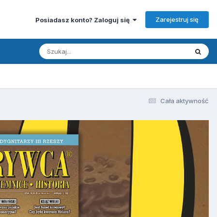
Zarejestruj się
Posiadasz konto? Zaloguj się
Cała aktywność