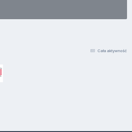
Cała aktywność