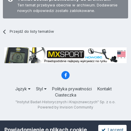
Ten temat przebywa obecnie w archiwum. Dodawanie
nowych odpowiedzi zostało zablokowane.
Przejdź do listy tematów
Język
Styl
Polityka prywatności
Kontakt
Ciasteczka
"Instytut Badań Historycznych i Krajoznawczych" Sp. z o.o.
Powered by Invision Community
Powiadomienie o plikach cookie
I accept