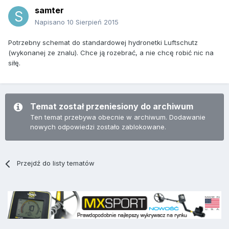
samter
Napisano
10 Sierpień 2015
Potrzebny schemat do standardowej hydronetki Luftschutz
(wykonanej ze znalu). Chce ją rozebrać, a nie chcę robić nic na
siłę.
Temat został przeniesiony do archiwum
Ten temat przebywa obecnie w archiwum. Dodawanie
nowych odpowiedzi zostało zablokowane.
Przejdź do listy tematów