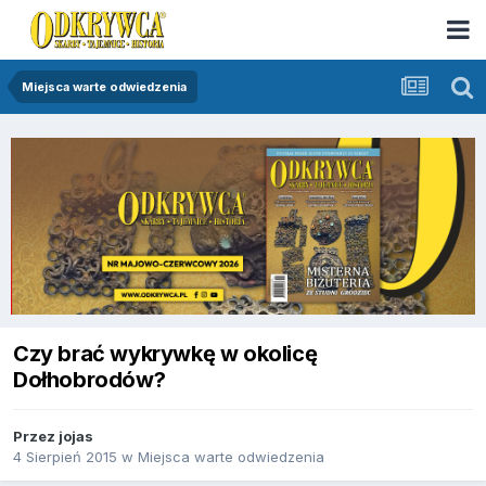
Miejsca warte odwiedzenia
Czy brać wykrywkę w okolicę
Dołhobrodów?
Przez
jojas
4 Sierpień 2015
w
Miejsca warte odwiedzenia