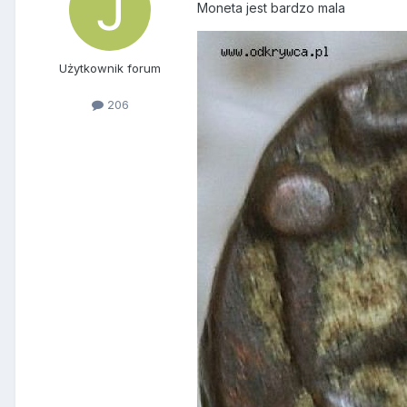
Moneta jest bardzo mala
Użytkownik forum
206