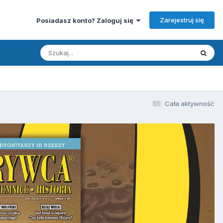
Zarejestruj się
Posiadasz konto? Zaloguj się
Cała aktywność