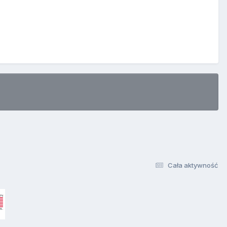
Cała aktywność