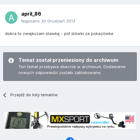
april_86
Napisano
30 Grudzień 2013
dobra to zwiększam stawkę - pół stówki za pokazówke
Temat został przeniesiony do archiwum
Ten temat przebywa obecnie w archiwum. Dodawanie
nowych odpowiedzi zostało zablokowane.
Przejdź do listy tematów